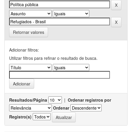
Retornar valores
Adicionar filtros:
Utilizar filtros para refinar o resultado de busca.
Resultados/Página
|
Ordenar registros por
Ordenar
Registro(s)