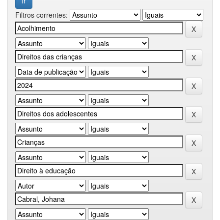
Filtros correntes: