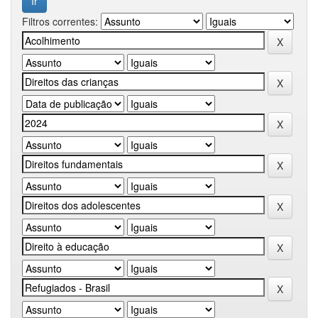
Filtros correntes: