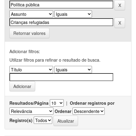
Retornar valores
Adicionar filtros:
Utilizar filtros para refinar o resultado de busca.
Resultados/Página
|
Ordenar registros por
Ordenar
Registro(s)