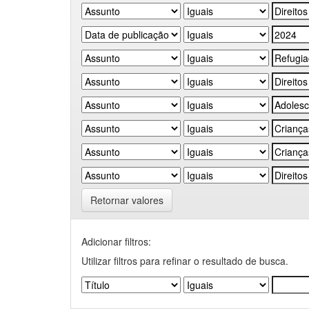
Retornar valores
Adicionar filtros:
Utilizar filtros para refinar o resultado de busca.