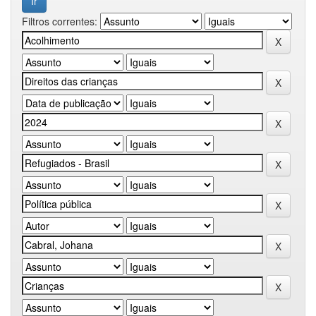
Filtros correntes: