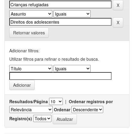
Retornar valores
Adicionar filtros:
Utilizar filtros para refinar o resultado de busca.
Resultados/Página
|
Ordenar registros por
Ordenar
Registro(s)