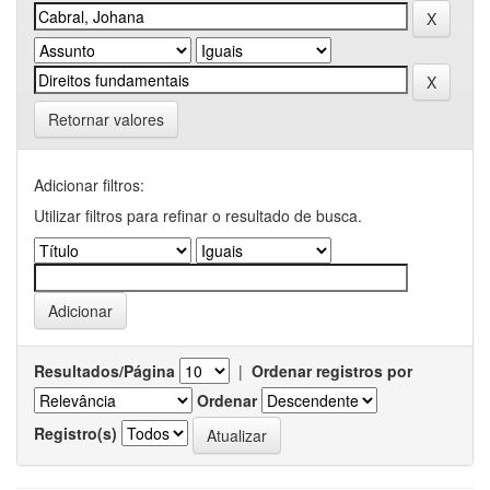
Retornar valores
Adicionar filtros:
Utilizar filtros para refinar o resultado de busca.
Resultados/Página
|
Ordenar registros por
Ordenar
Registro(s)