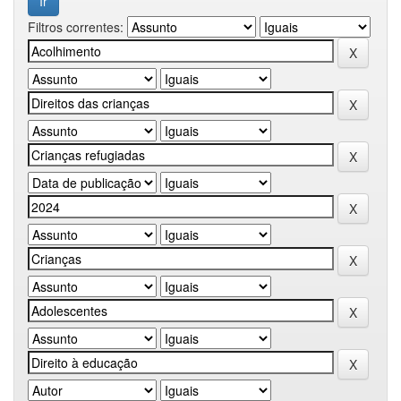
Filtros correntes: