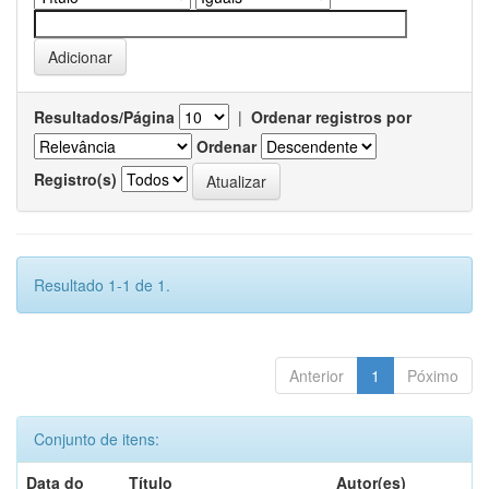
Resultados/Página
|
Ordenar registros por
Ordenar
Registro(s)
Resultado 1-1 de 1.
Anterior
1
Póximo
Conjunto de itens:
Data do
Título
Autor(es)