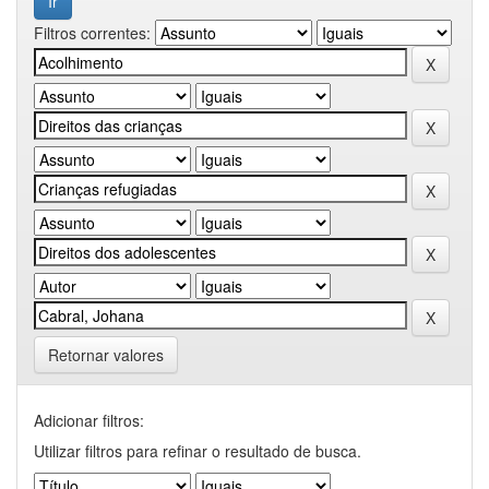
Filtros correntes:
Retornar valores
Adicionar filtros:
Utilizar filtros para refinar o resultado de busca.