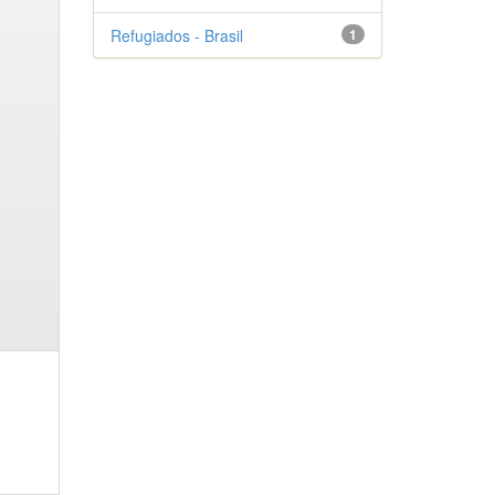
Refugiados - Brasil
1