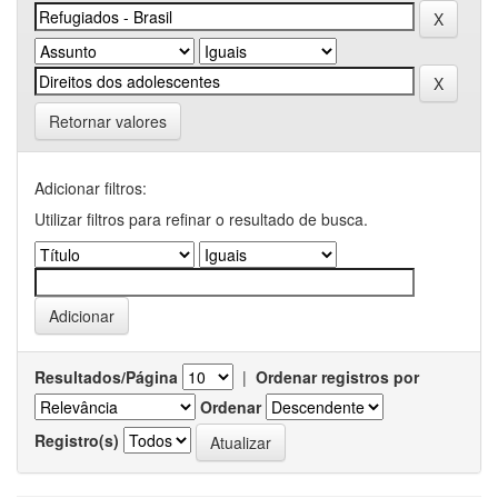
Retornar valores
Adicionar filtros:
Utilizar filtros para refinar o resultado de busca.
Resultados/Página
|
Ordenar registros por
Ordenar
Registro(s)