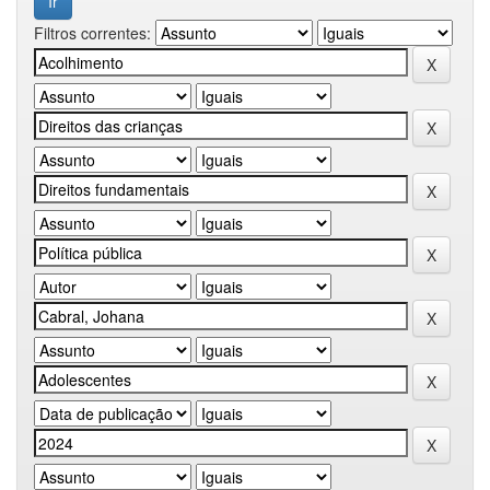
Filtros correntes: