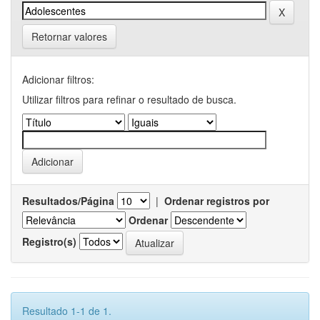
Retornar valores
Adicionar filtros:
Utilizar filtros para refinar o resultado de busca.
Resultados/Página
|
Ordenar registros por
Ordenar
Registro(s)
Resultado 1-1 de 1.