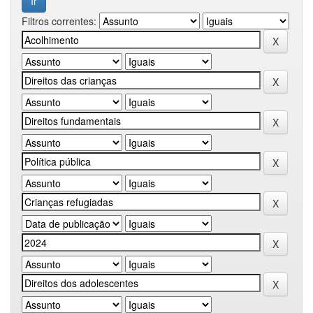
Filtros correntes: