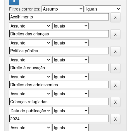
Filtros correntes: