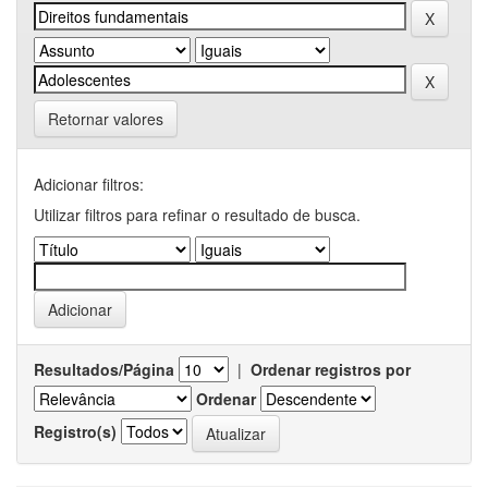
Retornar valores
Adicionar filtros:
Utilizar filtros para refinar o resultado de busca.
Resultados/Página
|
Ordenar registros por
Ordenar
Registro(s)