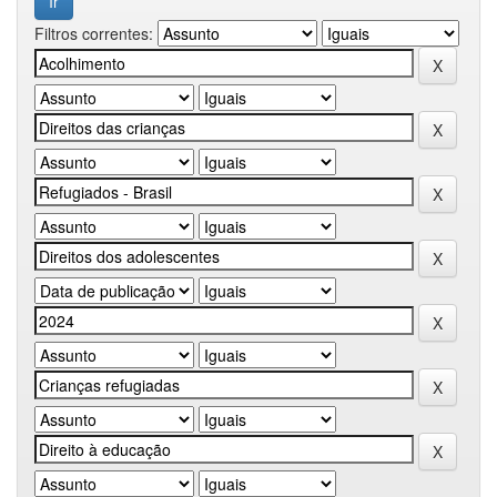
Filtros correntes: