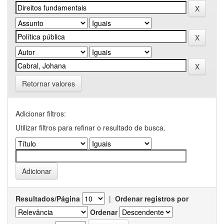
Retornar valores
Adicionar filtros:
Utilizar filtros para refinar o resultado de busca.
Resultados/Página
|
Ordenar registros por
Ordenar