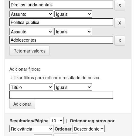
Retornar valores
Adicionar filtros:
Utilizar filtros para refinar o resultado de busca.
Resultados/Página
|
Ordenar registros por
Ordenar