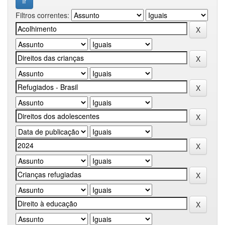
Filtros correntes: