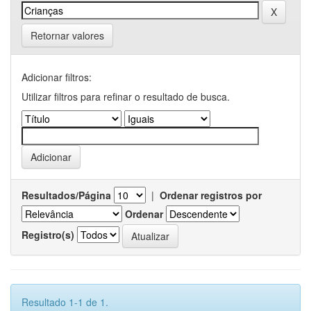
Retornar valores
Adicionar filtros:
Utilizar filtros para refinar o resultado de busca.
Resultados/Página
|
Ordenar registros por
Ordenar
Registro(s)
Resultado 1-1 de 1.