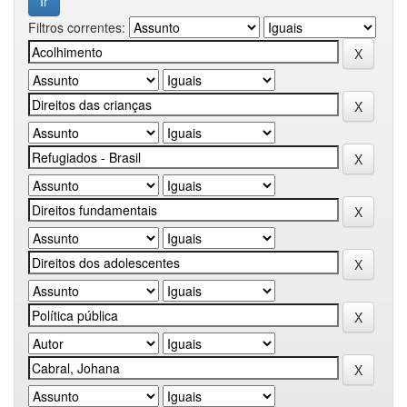
Filtros correntes: