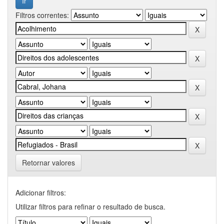
Filtros correntes:
Retornar valores
Adicionar filtros:
Utilizar filtros para refinar o resultado de busca.