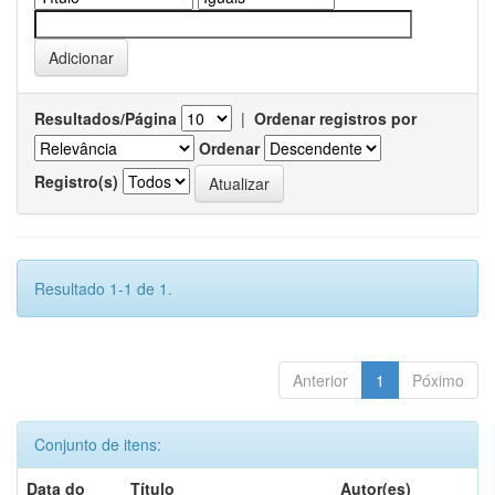
Resultados/Página
|
Ordenar registros por
Ordenar
Registro(s)
Resultado 1-1 de 1.
Anterior
1
Póximo
Conjunto de itens:
Data do
Título
Autor(es)