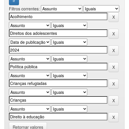
Filtros correntes:
Retornar valores