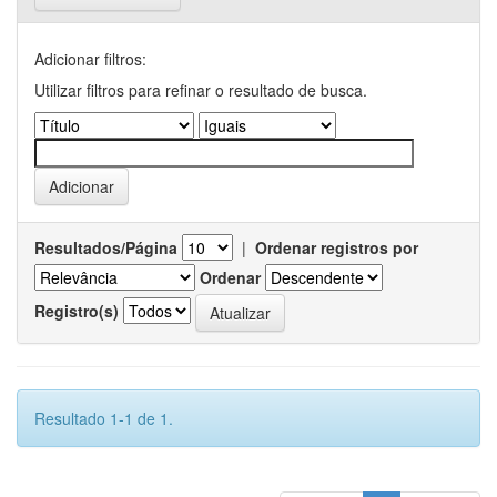
Adicionar filtros:
Utilizar filtros para refinar o resultado de busca.
Resultados/Página
|
Ordenar registros por
Ordenar
Registro(s)
Resultado 1-1 de 1.