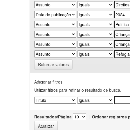
Retornar valores
Adicionar filtros:
Utilizar filtros para refinar o resultado de busca.
Resultados/Página
|
Ordenar registros 