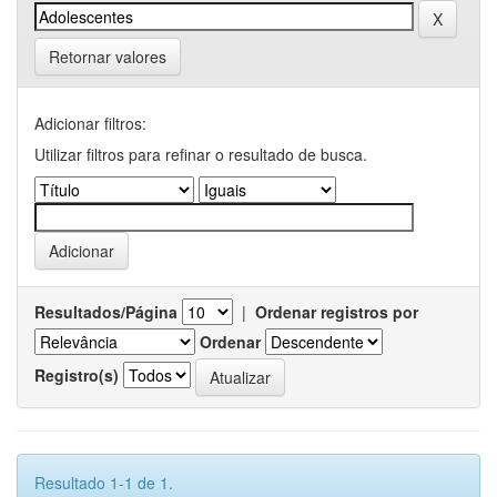
Retornar valores
Adicionar filtros:
Utilizar filtros para refinar o resultado de busca.
Resultados/Página
|
Ordenar registros por
Ordenar
Registro(s)
Resultado 1-1 de 1.