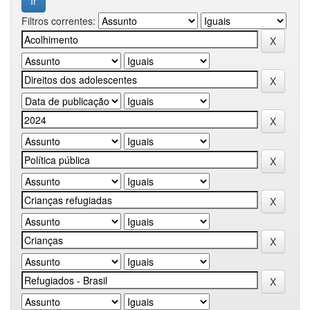
Filtros correntes: