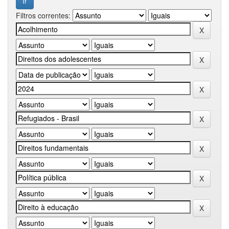
Filtros correntes: