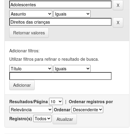
Retornar valores
Adicionar filtros:
Utilizar filtros para refinar o resultado de busca.
Resultados/Página
|
Ordenar registros por
Ordenar
Registro(s)