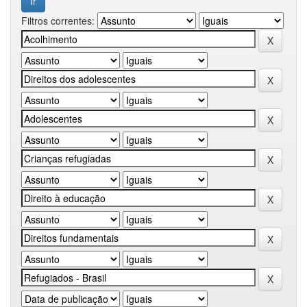
Filtros correntes: