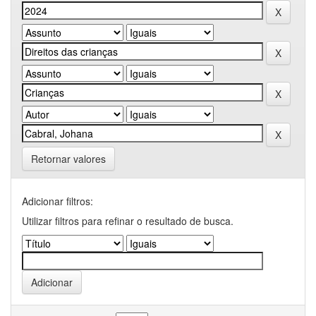
Retornar valores
Adicionar filtros:
Utilizar filtros para refinar o resultado de busca.