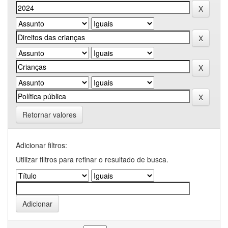
Retornar valores
Adicionar filtros:
Utilizar filtros para refinar o resultado de busca.