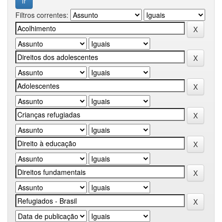
Filtros correntes: