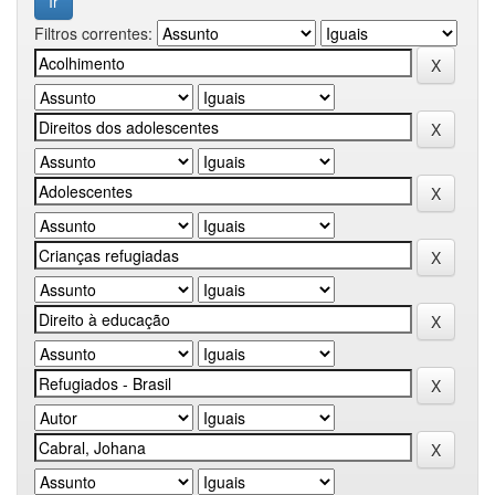
Filtros correntes: