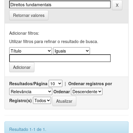
Retornar valores
Adicionar filtros:
Utilizar filtros para refinar o resultado de busca.
Resultados/Página
|
Ordenar registros por
Ordenar
Registro(s)
Resultado 1-1 de 1.