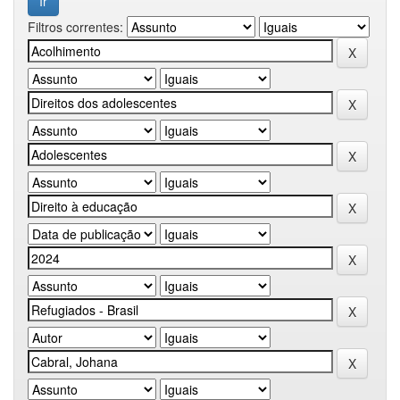
Filtros correntes: