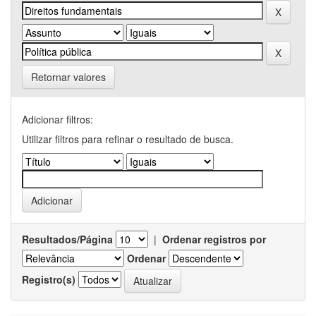
Retornar valores
Adicionar filtros:
Utilizar filtros para refinar o resultado de busca.
Resultados/Página
|
Ordenar registros por
Ordenar
Registro(s)