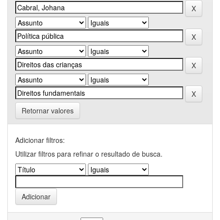
Retornar valores
Adicionar filtros:
Utilizar filtros para refinar o resultado de busca.