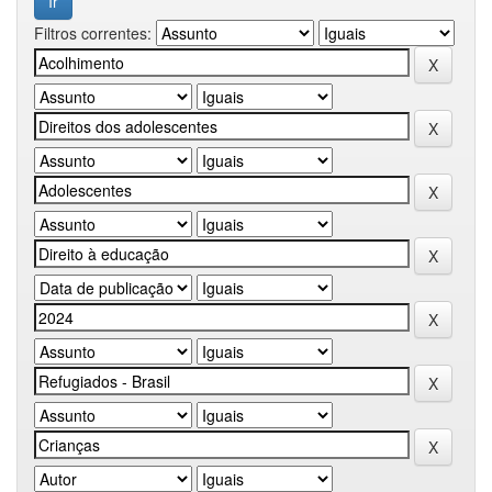
Filtros correntes: