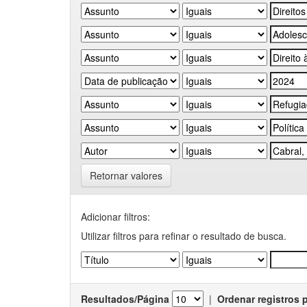
Retornar valores
Adicionar filtros:
Utilizar filtros para refinar o resultado de busca.
Resultados/Página
|
Ordenar registros 