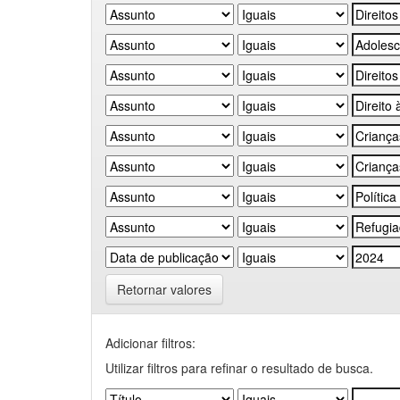
Retornar valores
Adicionar filtros:
Utilizar filtros para refinar o resultado de busca.