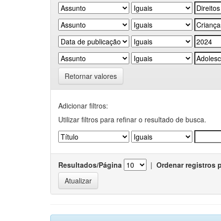
Retornar valores
Adicionar filtros:
Utilizar filtros para refinar o resultado de busca.
Resultados/Página
|
Ordenar registros 