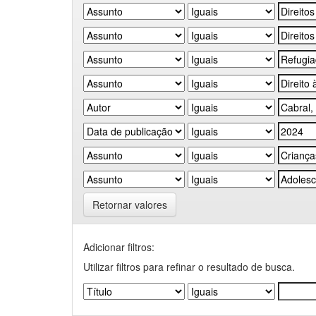
Retornar valores
Adicionar filtros:
Utilizar filtros para refinar o resultado de busca.