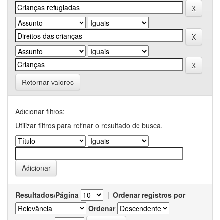
Retornar valores
Adicionar filtros:
Utilizar filtros para refinar o resultado de busca.
Resultados/Página
|
Ordenar registros por
Ordenar