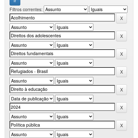
Filtros correntes: