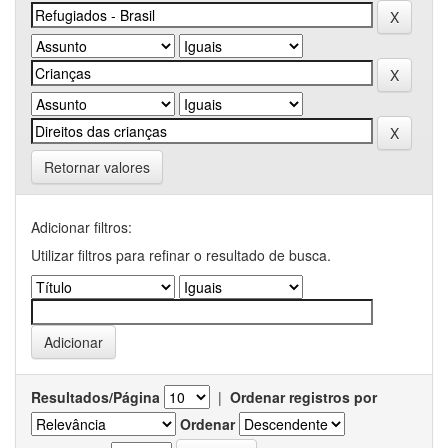
Retornar valores
Adicionar filtros:
Utilizar filtros para refinar o resultado de busca.
Resultados/Página
|
Ordenar registros por
Ordenar