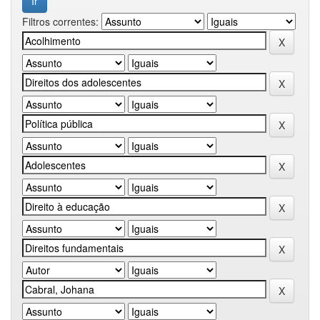
Filtros correntes: