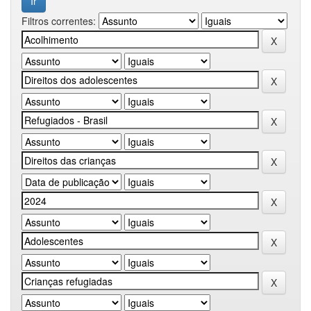
Filtros correntes: