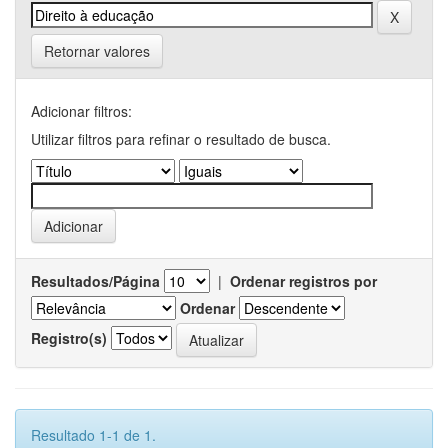
Retornar valores
Adicionar filtros:
Utilizar filtros para refinar o resultado de busca.
Resultados/Página
|
Ordenar registros por
Ordenar
Registro(s)
Resultado 1-1 de 1.