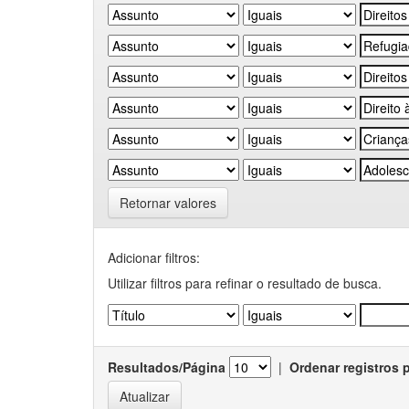
Retornar valores
Adicionar filtros:
Utilizar filtros para refinar o resultado de busca.
Resultados/Página
|
Ordenar registros 