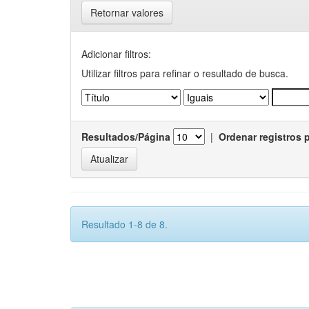
Retornar valores
Adicionar filtros:
Utilizar filtros para refinar o resultado de busca.
Resultados/Página
|
Ordenar registros 
Resultado 1-8 de 8.