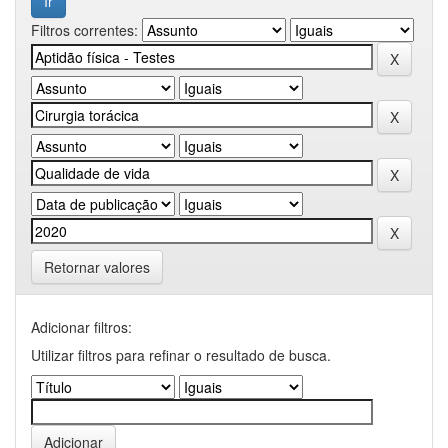
Filtros correntes:
Retornar valores
Adicionar filtros:
Utilizar filtros para refinar o resultado de busca.