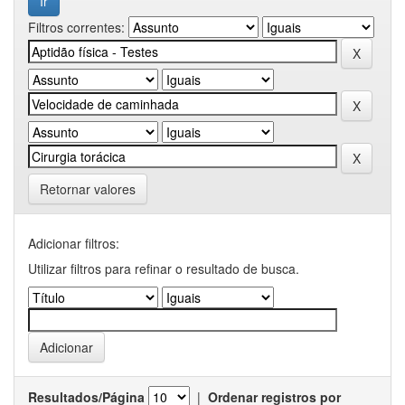
Filtros correntes:
Retornar valores
Adicionar filtros:
Utilizar filtros para refinar o resultado de busca.
Resultados/Página
|
Ordenar registros por