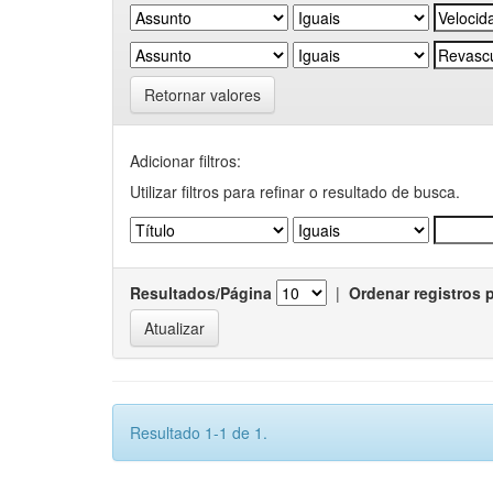
Retornar valores
Adicionar filtros:
Utilizar filtros para refinar o resultado de busca.
Resultados/Página
|
Ordenar registros 
Resultado 1-1 de 1.