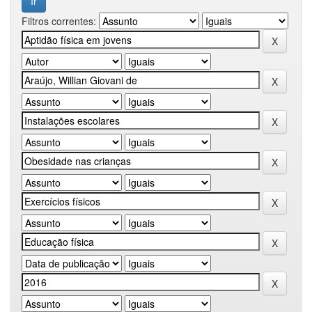
Filtros correntes: