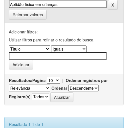
Retornar valores
Adicionar filtros:
Utilizar filtros para refinar o resultado de busca.
Resultados/Página
|
Ordenar registros por
Ordenar
Registro(s)
Resultado 1-1 de 1.