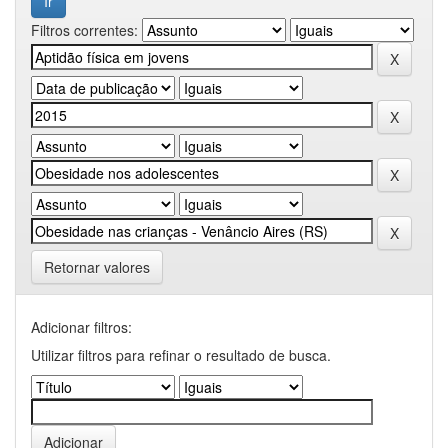
Filtros correntes:
Retornar valores
Adicionar filtros:
Utilizar filtros para refinar o resultado de busca.