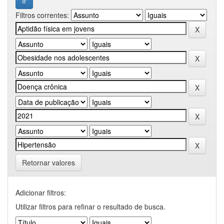
Filtros correntes:
Retornar valores
Adicionar filtros:
Utilizar filtros para refinar o resultado de busca.