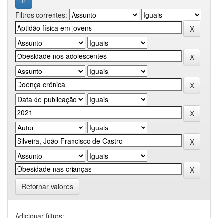
Filtros correntes:
Retornar valores
Adicionar filtros: