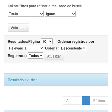
Utilizar filtros para refinar o resultado de busca.
Resultados/Página
|
Ordenar registros por
Ordenar
Registro(s)
Resultado 1-1 de 1.
Anterior
1
Póximo