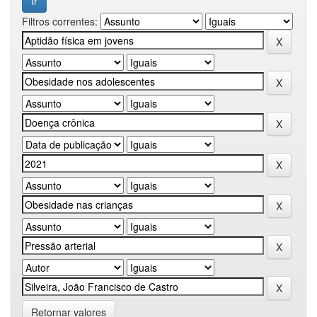
Filtros correntes:
Retornar valores