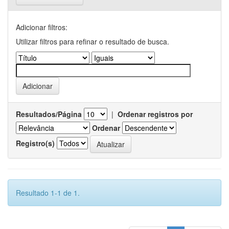
Adicionar filtros:
Utilizar filtros para refinar o resultado de busca.
Resultados/Página
|
Ordenar registros por
Ordenar
Registro(s)
Resultado 1-1 de 1.