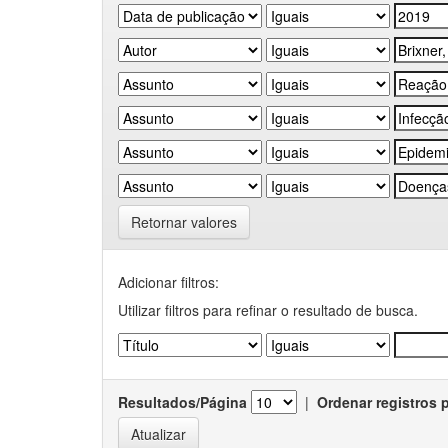
Retornar valores
Adicionar filtros:
Utilizar filtros para refinar o resultado de busca.
Resultados/Página
|
Ordenar registros 