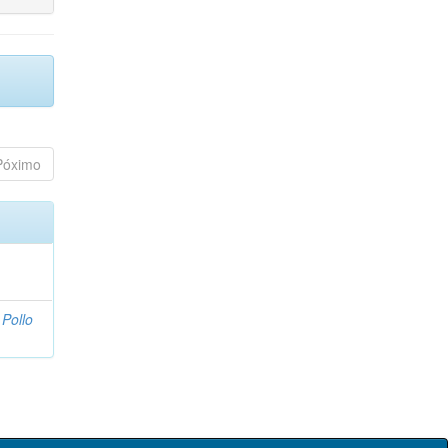
Póximo
Pollo