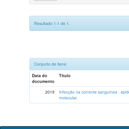
Resultado 1-1 de 1.
Conjunto de itens:
Data do
Título
documento
2019
Infecção na corrente sanguínea : epid
molecular.