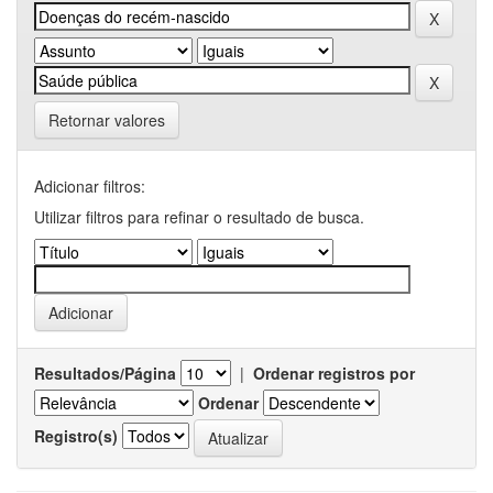
Retornar valores
Adicionar filtros:
Utilizar filtros para refinar o resultado de busca.
Resultados/Página
|
Ordenar registros por
Ordenar
Registro(s)