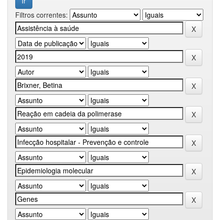
Filtros correntes: