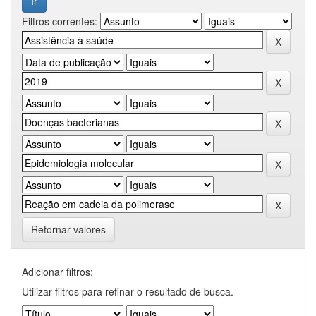
Filtros correntes:
Retornar valores
Adicionar filtros:
Utilizar filtros para refinar o resultado de busca.