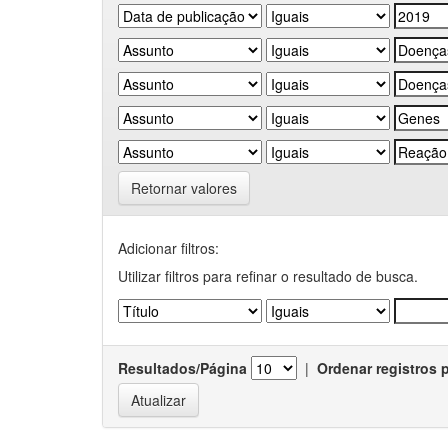
Retornar valores
Adicionar filtros:
Utilizar filtros para refinar o resultado de busca.
Resultados/Página
|
Ordenar registros 