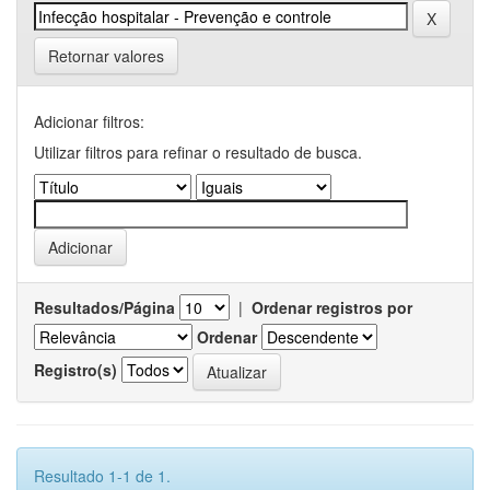
Retornar valores
Adicionar filtros:
Utilizar filtros para refinar o resultado de busca.
Resultados/Página
|
Ordenar registros por
Ordenar
Registro(s)
Resultado 1-1 de 1.