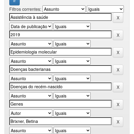
Filtros correntes: