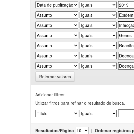
Retornar valores
Adicionar filtros:
Utilizar filtros para refinar o resultado de busca.
Resultados/Página
|
Ordenar registros 