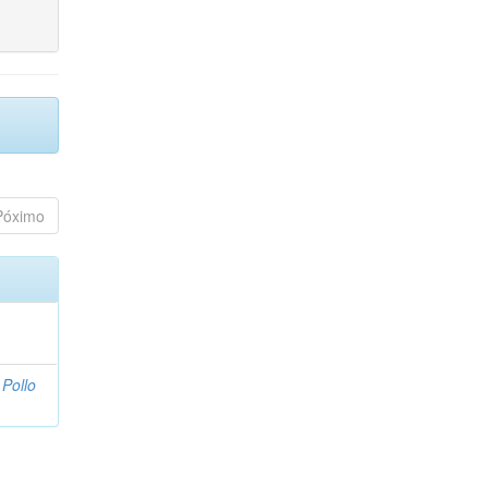
Póximo
Pollo