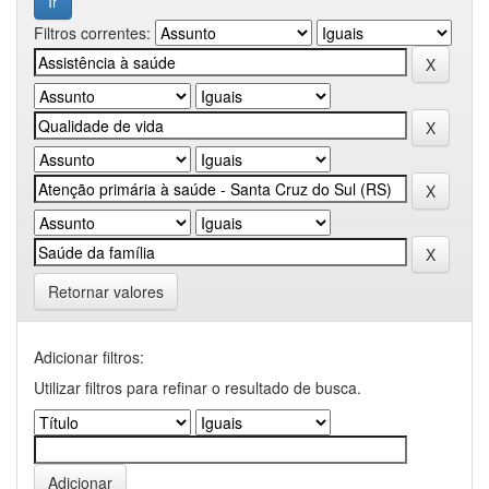
Filtros correntes:
Retornar valores
Adicionar filtros:
Utilizar filtros para refinar o resultado de busca.