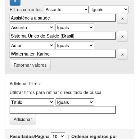
Filtros correntes:
Retornar valores
Adicionar filtros:
Utilizar filtros para refinar o resultado de busca.
Resultados/Página
|
Ordenar registros por