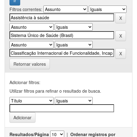
Filtros correntes:
Retornar valores
Adicionar filtros:
Utilizar filtros para refinar o resultado de busca.
Resultados/Página
|
Ordenar registros por