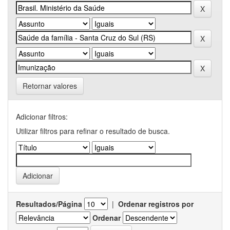
Retornar valores
Adicionar filtros:
Utilizar filtros para refinar o resultado de busca.
Resultados/Página
|
Ordenar registros por
Ordenar